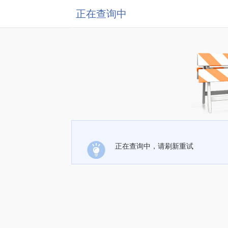
正在查询中
正在查询中，请刷新重试