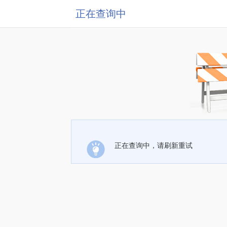
正在查询中
正在查询中，请刷新重试