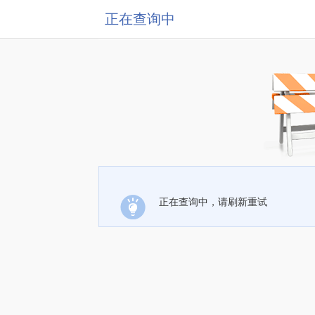
正在查询中
正在查询中，请刷新重试