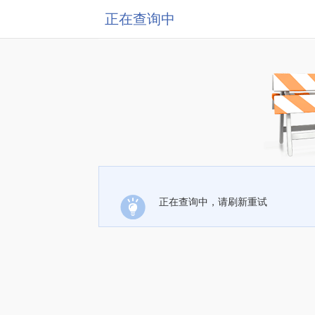
正在查询中
正在查询中，请刷新重试